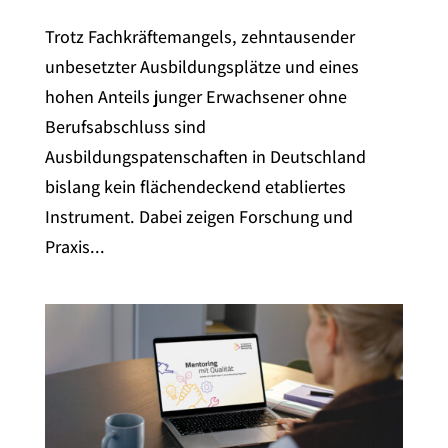
Trotz Fachkräftemangels, zehntausender
unbesetzter Ausbildungsplätze und eines
hohen Anteils junger Erwachsener ohne
Berufsabschluss sind
Ausbildungspatenschaften in Deutschland
bislang kein flächendeckend etabliertes
Instrument. Dabei zeigen Forschung und
Praxis...