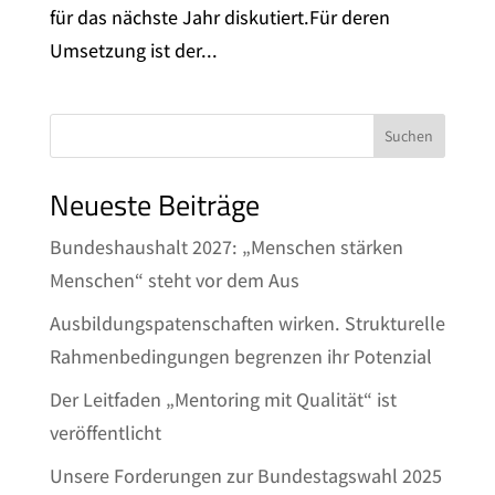
für das nächste Jahr diskutiert.Für deren
Umsetzung ist der...
Suchen
Neueste Beiträge
Bundeshaushalt 2027: „Menschen stärken
Menschen“ steht vor dem Aus
Ausbildungspatenschaften wirken. Strukturelle
Rahmenbedingungen begrenzen ihr Potenzial
Der Leitfaden „Mentoring mit Qualität“ ist
veröffentlicht
Unsere Forderungen zur Bundestagswahl 2025