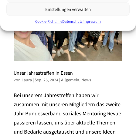
Einstellungen verwalten
Cookie-Richtlinie
Datenschutz
Impressum
Unser Jahrestreffen in Essen
von
Laura
|
Sep. 26, 2024
|
Allgemein
,
News
Bei unserem Jahrestreffen haben wir
zusammen mit unseren Mitgliedern das zweite
Jahr Bundesverband soziales Mentoring Revue
passieren lassen, uns über aktuelle Themen
und Bedarfe ausgetauscht und unsere Ideen